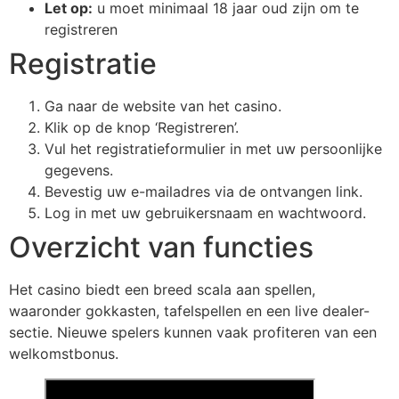
Let op:
u moet minimaal 18 jaar oud zijn om te
registreren
Registratie
Ga naar de website van het casino.
Klik op de knop ‘Registreren’.
Vul het registratieformulier in met uw persoonlijke
gegevens.
Bevestig uw e-mailadres via de ontvangen link.
Log in met uw gebruikersnaam en wachtwoord.
Overzicht van functies
Het casino biedt een breed scala aan spellen,
waaronder gokkasten, tafelspellen en een live dealer-
sectie. Nieuwe spelers kunnen vaak profiteren van een
welkomstbonus.