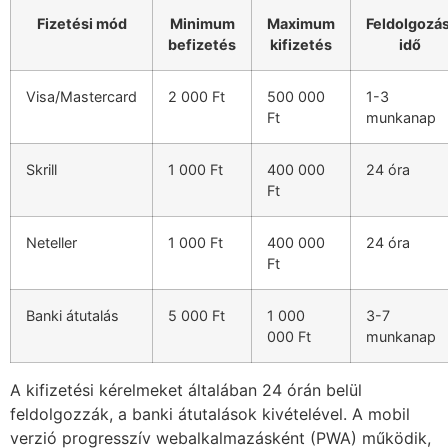
Fizetési mód
Minimum
Maximum
Feldolgozás
befizetés
kifizetés
idő
Visa/Mastercard
2 000 Ft
500 000
1-3
Ft
munkanap
Skrill
1 000 Ft
400 000
24 óra
Ft
Neteller
1 000 Ft
400 000
24 óra
Ft
Banki átutalás
5 000 Ft
1 000
3-7
000 Ft
munkanap
A kifizetési kérelmeket általában 24 órán belül
feldolgozzák, a banki átutalások kivételével. A mobil
verzió progresszív webalkalmazásként (PWA) működik,