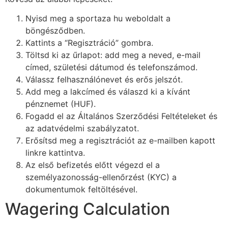
Nyisd meg a sportaza hu weboldalt a
böngésződben.
Kattints a “Regisztráció” gombra.
Töltsd ki az űrlapot: add meg a neved, e-mail
címed, születési dátumod és telefonszámod.
Válassz felhasználónevet és erős jelszót.
Add meg a lakcímed és válaszd ki a kívánt
pénznemet (HUF).
Fogadd el az Általános Szerződési Feltételeket és
az adatvédelmi szabályzatot.
Erősítsd meg a regisztrációt az e-mailben kapott
linkre kattintva.
Az első befizetés előtt végezd el a
személyazonosság-ellenőrzést (KYC) a
dokumentumok feltöltésével.
Wagering Calculation