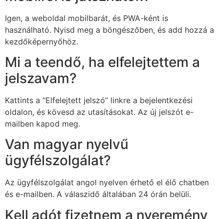
Igen, a weboldal mobilbarát, és PWA-ként is
használható. Nyisd meg a böngészőben, és add hozzá a
kezdőképernyőhöz.
Mi a teendő, ha elfelejtettem a
jelszavam?
Kattints a “Elfelejtett jelszó” linkre a bejelentkezési
oldalon, és kövesd az utasításokat. Az új jelszót e-
mailben kapod meg.
Van magyar nyelvű
ügyfélszolgálat?
Az ügyfélszolgálat angol nyelven érhető el élő chatben
és e-mailben. A válaszidő általában 24 órán belüli.
Kell adót fizetnem a nyeremény