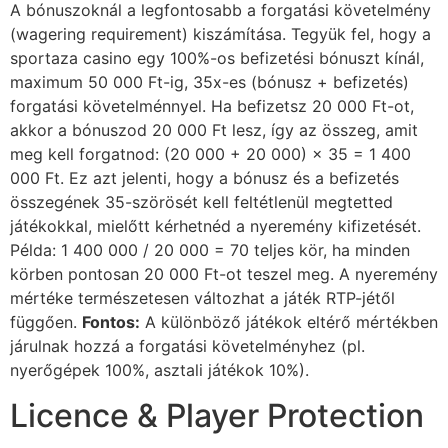
A bónuszoknál a legfontosabb a forgatási követelmény
(wagering requirement) kiszámítása. Tegyük fel, hogy a
sportaza casino egy 100%-os befizetési bónuszt kínál,
maximum 50 000 Ft-ig, 35x-es (bónusz + befizetés)
forgatási követelménnyel. Ha befizetsz 20 000 Ft-ot,
akkor a bónuszod 20 000 Ft lesz, így az összeg, amit
meg kell forgatnod: (20 000 + 20 000) × 35 = 1 400
000 Ft. Ez azt jelenti, hogy a bónusz és a befizetés
összegének 35-szörösét kell feltétlenül megtetted
játékokkal, mielőtt kérhetnéd a nyeremény kifizetését.
Példa: 1 400 000 / 20 000 = 70 teljes kör, ha minden
körben pontosan 20 000 Ft-ot teszel meg. A nyeremény
mértéke természetesen változhat a játék RTP-jétől
függően.
Fontos:
A különböző játékok eltérő mértékben
járulnak hozzá a forgatási követelményhez (pl.
nyerőgépek 100%, asztali játékok 10%).
Licence & Player Protection