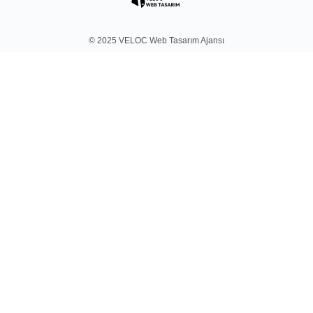
© 2025 VELOC Web Tasarım Ajansı