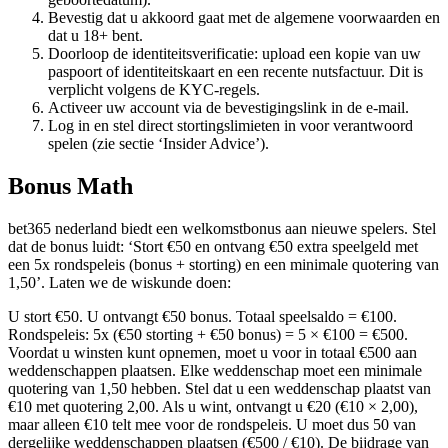
Bevestig dat u akkoord gaat met de algemene voorwaarden en
dat u 18+ bent.
Doorloop de identiteitsverificatie: upload een kopie van uw
paspoort of identiteitskaart en een recente nutsfactuur. Dit is
verplicht volgens de KYC‑regels.
Activeer uw account via de bevestigingslink in de e‑mail.
Log in en stel direct stortingslimieten in voor verantwoord
spelen (zie sectie ‘Insider Advice’).
Bonus Math
bet365 nederland biedt een welkomstbonus aan nieuwe spelers. Stel
dat de bonus luidt: ‘Stort €50 en ontvang €50 extra speelgeld met
een 5x rondspeleis (bonus + storting) en een minimale quotering van
1,50’. Laten we de wiskunde doen:
U stort €50. U ontvangt €50 bonus. Totaal speelsaldo = €100.
Rondspeleis: 5x (€50 storting + €50 bonus) = 5 × €100 = €500.
Voordat u winsten kunt opnemen, moet u voor in totaal €500 aan
weddenschappen plaatsen. Elke weddenschap moet een minimale
quotering van 1,50 hebben. Stel dat u een weddenschap plaatst van
€10 met quotering 2,00. Als u wint, ontvangt u €20 (€10 × 2,00),
maar alleen €10 telt mee voor de rondspeleis. U moet dus 50 van
dergelijke weddenschappen plaatsen (€500 / €10). De bijdrage van