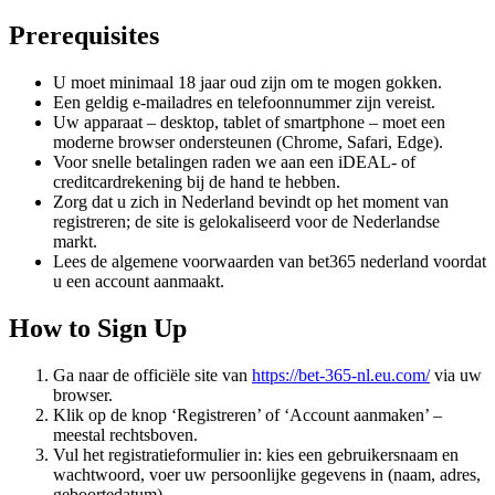
Prerequisites
U moet minimaal 18 jaar oud zijn om te mogen gokken.
Een geldig e‑mailadres en telefoonnummer zijn vereist.
Uw apparaat – desktop, tablet of smartphone – moet een
moderne browser ondersteunen (Chrome, Safari, Edge).
Voor snelle betalingen raden we aan een iDEAL‑ of
creditcardrekening bij de hand te hebben.
Zorg dat u zich in Nederland bevindt op het moment van
registreren; de site is gelokaliseerd voor de Nederlandse
markt.
Lees de algemene voorwaarden van bet365 nederland voordat
u een account aanmaakt.
How to Sign Up
Ga naar de officiële site van
https://bet-365-nl.eu.com/
via uw
browser.
Klik op de knop ‘Registreren’ of ‘Account aanmaken’ –
meestal rechtsboven.
Vul het registratieformulier in: kies een gebruikersnaam en
wachtwoord, voer uw persoonlijke gegevens in (naam, adres,
geboortedatum).