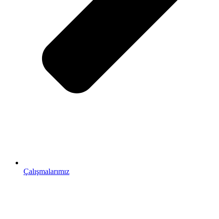
Çalışmalarımız