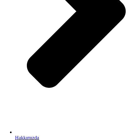
Hakkımızda