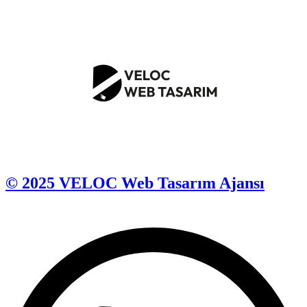
© 2025 VELOC Web Tasarım Ajansı